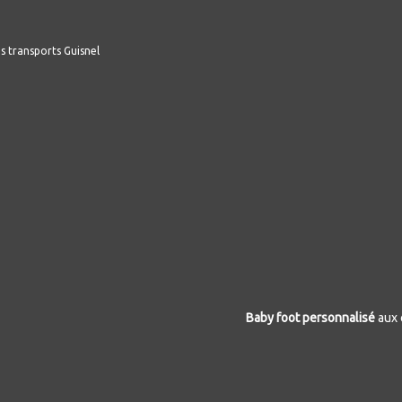
Baby foot personnalisé
aux 