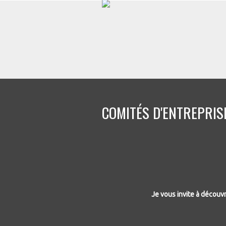
COMITÉS D'ENTREPRIS
Je vous invite à découv