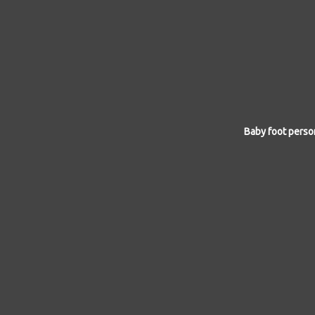
Baby foot perso