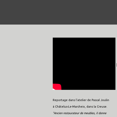
Reportage dans l'atelier de Pascal Joulin
à Châtelus-Le-Marcheix, dans la Creuse.
"Ancien restaurateur de meubles, il donne