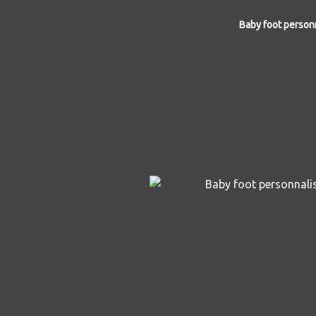
Baby foot person