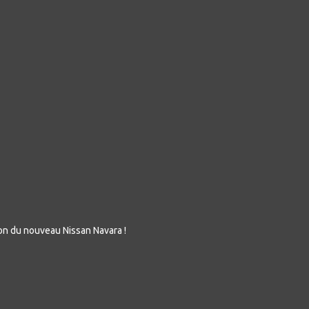
on du nouveau Nissan Navara !