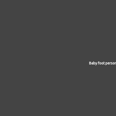
Baby foot perso