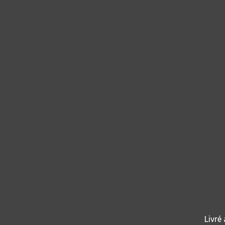
Livré 