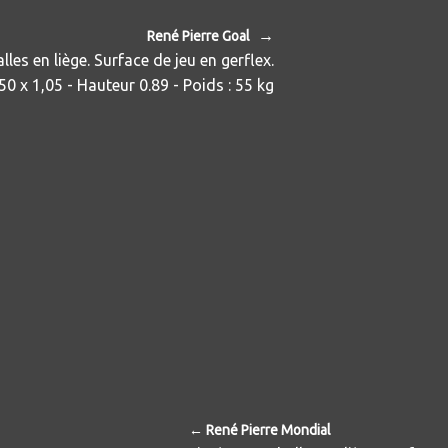
→
René Pierre Goal
alles en liège. Surface de jeu en gerflex.
50 x 1,05 - Hauteur 0.89 - Poids : 55 kg
← René Pierre Mondial