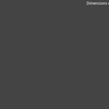
Dimensions ex