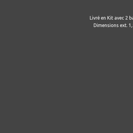
Livré en Kit avec 2 b
Dimensions ext. 1,