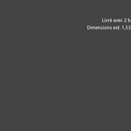
Livré avec 2 b
Dimensions ext. 1,53 