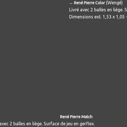
(Wengé)
← René Pierre Color
Livré avec 2 balles en liège. 
Dimensions ext. 1,53 x 1,05 -
René Pierre Match
avec 2 balles en liège. Surface de jeu en gerflex.