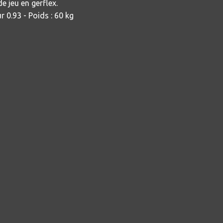
de jeu en gerflex.
r 0.93 - Poids : 60 kg