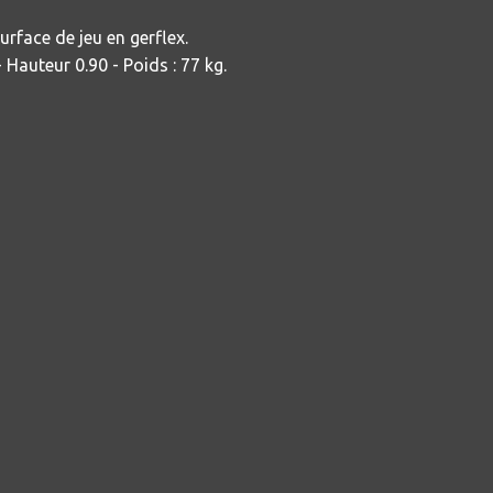
Surface de jeu en gerflex.
 Hauteur 0.90 - Poids : 77 kg.