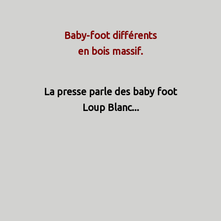
Baby-foot différents
en bois massif.
La presse parle des baby foot
Loup Blanc...