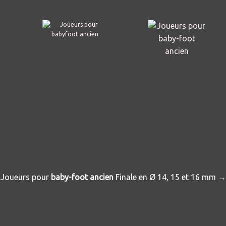
Joueurs pour
baby-foot ancien
Finale en Ø 14, 15 et 16 mm →