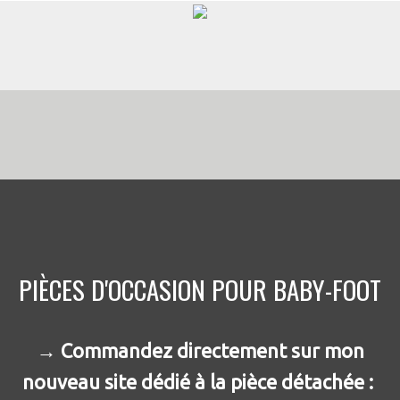
PIÈCES D'OCCASION POUR BABY-FOOT
→ Commandez directement sur mon
nouveau site dédié à la pièce détachée :