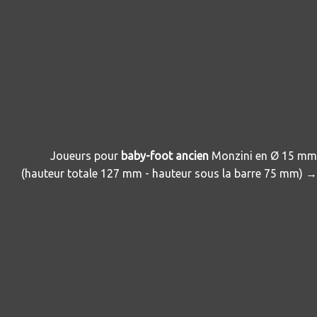
Joueurs pour
baby-foot ancien
Monzini en Ø 15 mm
(hauteur totale 127 mm - hauteur sous la barre 75 mm) →