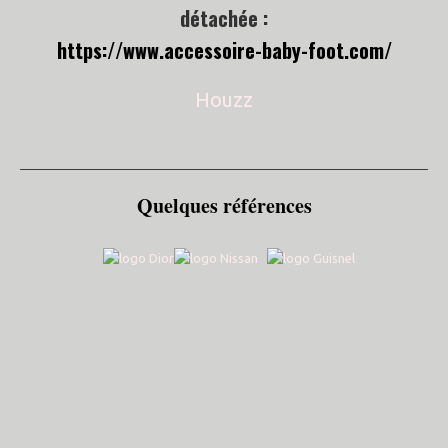
détachée :
https://www.accessoire-baby-foot.com/
Houzz
Quelques références