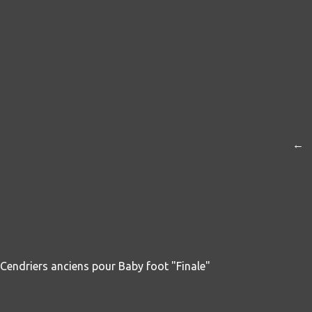
←
Cendriers anciens pour Baby foot "Finale"