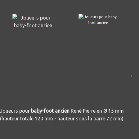
←
Joueurs pour
baby-foot ancien
René Pierre en Ø 15 mm
(
hauteur totale 120 mm -
hauteur sous la barre 72 mm)