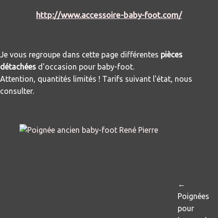
http://www.accessoire-baby-foot.com/
Je vous regroupe dans cette page différentes
pièces
détachées
d'occasion pour baby-foot.
Attention, quantités limités ! Tarifs suivant l'état, nous
consulter.
←
Poignées
pour