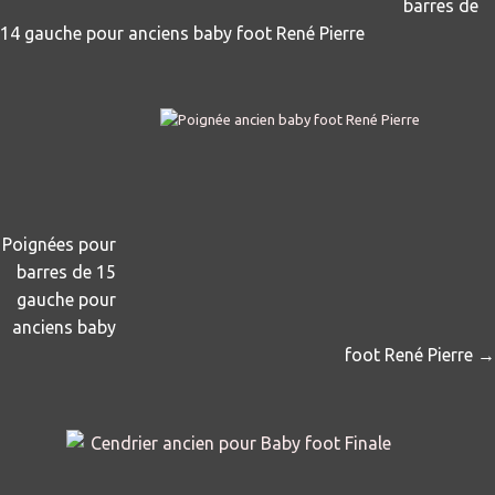
barres de
14 gauche pour anciens baby foot René Pierre
Poignées pour
barres de 15
gauche pour
anciens baby
foot René Pierre →