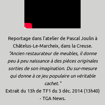
Reportage dans l'atelier de Pascal Joulin à
Châtelus-Le-Marcheix, dans la Creuse.
"Ancien restaurateur de meubles, il donne
peu à peu naissance à des pièces originales
sorties de son imagination. Du sur-mesure
qui donne à ce jeu populaire un véritable
cachet."
Extrait du 13h de TF1 du 3 déc. 2014 (13h40)
- TGA News.