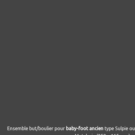
Ensemble but/boulier pour
baby-foot ancien
type Sulpie ou