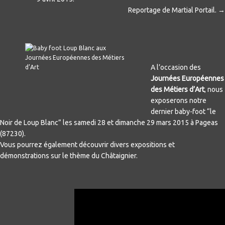
Reportage de Martial Portail. →
A l’occasion des
Journées Européennes
des Métiers d’Art
, nous
exposerons notre
dernier baby-foot “le
Noir de Loup Blanc” les samedi 28 et dimanche 29 mars 2015 à Pageas
(87230).
Vous pourrez également découvrir divers expositions et
démonstrations sur le thème du Châtaignier.