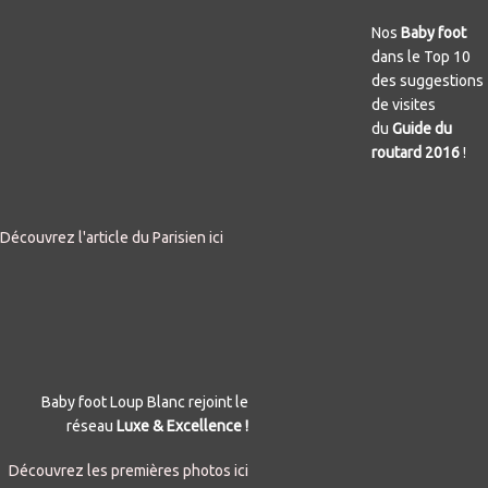
Nos
Baby foot
dans le Top 10
des suggestions
de visites
du
Guide du
routard 2016
!
Découvrez l'article du Parisien ici
Baby foot Loup Blanc rejoint le
réseau
Luxe & Excellence !
Découvrez les premières photos ici