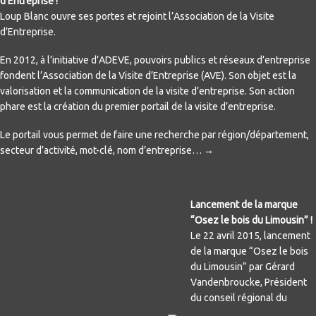
d’Entreprise !
Loup Blanc ouvre ses portes et rejoint l’Association de la Visite
d’Entreprise.
En 2012, à l’initiative d’ADEVE, pouvoirs publics et réseaux d’entreprise
fondent l’Association de la Visite d’Entreprise (AVE). Son objet est la
valorisation et la communication de la visite d’entreprise. Son action
phare est la création du premier portail de la visite d’entreprise.
Le portail vous permet de faire une recherche par région/département,
secteur d’activité, mot-clé, nom d’entreprise… →
Lancement de la marque
“Osez le bois du Limousin” !
Le 22 avril 2015, lancement
de la marque “Osez le bois
du Limousin” par Gérard
Vandenbroucke, Président
du conseil régional du