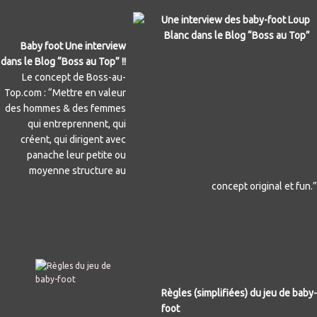
Baby foot Une interview
dans le Blog “Boss au Top” !!
Le concept de Boss-au-
Top.com : “Mettre en valeur
des hommes & des femmes
qui entreprennent, qui
créent, qui dirigent avec
panache leur petite ou
moyenne structure au
concept
original et fun.”
Règles (simplifiées) du jeu de baby-
foot