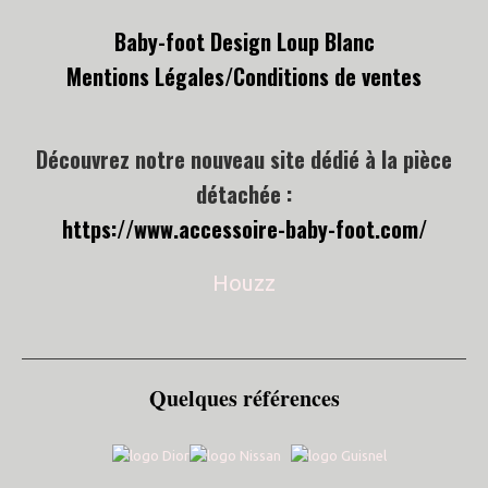
Baby-foot Design Loup Blanc
Mentions Légales/
Conditions de ventes
Découvrez notre nouveau site dédié à la pièce
détachée :
https://www.accessoire-baby-foot.com/
Houzz
Quelques références