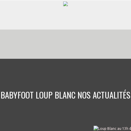
BABYFOOT LOUP BLANC NOS ACTUALITÉS