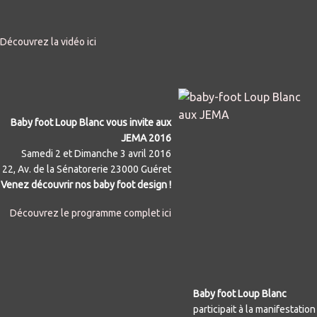
Découvrez la vidéo ici
Baby foot Loup Blanc vous invite aux
JEMA 2016
Samedi 2 et Dimanche 3 avril 2016
22, Av. de la Sénatorerie 23000 Guéret
Venez découvrir nos baby foot design !
Découvrez le programme complet ici
Baby foot Loup Blanc
participait à la manifestation