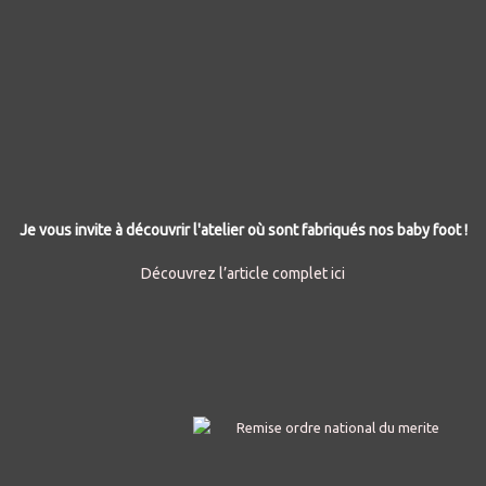
Je vous invite à découvrir l'atelier où sont fabriqués nos baby foot !
Découvrez l’article complet ici