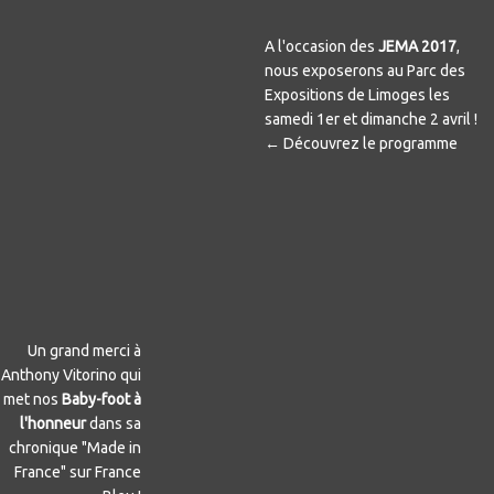
A l'occasion des
JEMA 2017
,
nous exposerons au Parc des
Expositions de Limoges les
samedi 1er et dimanche 2 avril !
← Découvrez le programme
Un grand merci à
Anthony Vitorino qui
met nos
Baby-foot à
l'honneur
dans sa
chronique "Made in
France" sur France