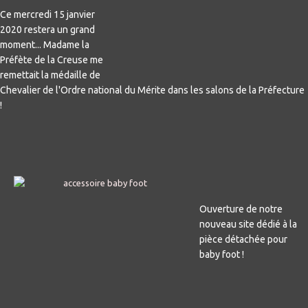
Ce mercredi 15 janvier
2020 restera un grand
moment... Madame la
Préfète de la Creuse me
remettait la médaille de
Chevalier de l'Ordre national du Mérite dans les salons de la Préfecture
!
Ouverture de notre
nouveau site dédié à la
pièce détachée pour
baby foot !