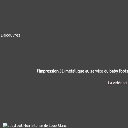
Découvrez
l'
impression 3D métallique
au service du
baby foot
!
La vidéo ici