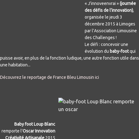
« J’innoveenvrai »
(journée
des défis de l’innovation)
,
organisée le jeudi 3
décembre 2015 à Limoges
par l’Association Limousine
des Challenges !
Le défi : concevoir une
évolution du
baby-foot
qui
puisse avoir, en plus de la fonction ludique, une autre fonction utile dans
une habitation...
Découvrez le reportage de France Bleu Limousin ici
Baby foot Loup Blanc
remporte l'
Oscar Innovation
Créativité Artisanale
2015