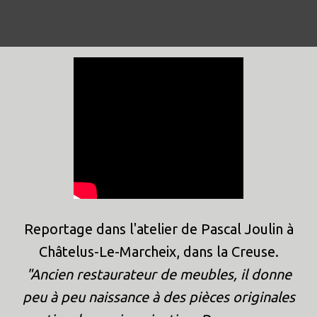
Reportage dans l'atelier de Pascal Joulin à
Châtelus-Le-Marcheix, dans la Creuse.
"Ancien restaurateur de meubles, il donne
peu à peu naissance à des pièces originales