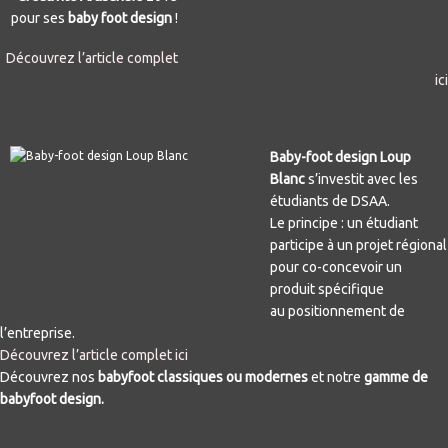
pour ses
baby foot design
!
Découvrez l’article complet
ici
Baby-foot design Loup
Blanc
s’investit avec les
étudiants de DSAA.
Le principe : un étudiant
participe à un projet régional
pour co-concevoir un
produit spécifique
au positionnement de
l’entreprise.
Découvrez l’article complet ici
Découvrez nos
babyfoot classiques ou modernes
et notre
gamme de
babyfoot design.