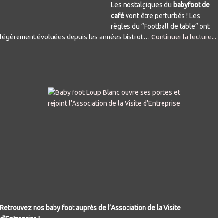
Les nostalgiques du
babyfoot de
café
vont être perturbés ! Les
règles du “Football de table” ont
légèrement évoluées depuis les années bistrot…
Continuer la lecture...
Retrouvez nos baby foot auprès de l’Association de la Visite