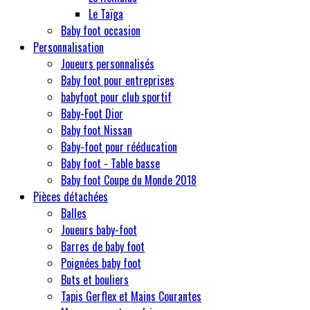
Le Taïga
Baby foot occasion
Personnalisation
Joueurs personnalisés
Baby foot pour entreprises
babyfoot pour club sportif
Baby-Foot Dior
Baby foot Nissan
Baby-foot pour rééducation
Baby foot - Table basse
Baby foot Coupe du Monde 2018
Pièces détachées
Balles
Joueurs baby-foot
Barres de baby foot
Poignées baby foot
Buts et bouliers
Tapis Gerflex et Mains Courantes