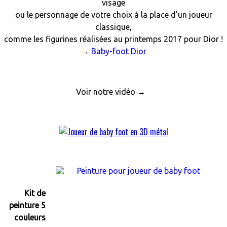
visage
ou le personnage de votre choix à la place d'un joueur
classique,
comme les figurines réalisées au printemps 2017 pour Dior !
→
Baby-foot Dior
Voir notre vidéo →
Kit de
peinture 5
couleurs