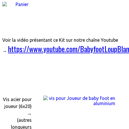
Voir la vidéo présentant ce Kit sur notre chaîne Youtube
https://www.youtube.com/BabyfootLoupBla
→
Vis acier pour
joueur (6x20)
→
(autres
longueurs