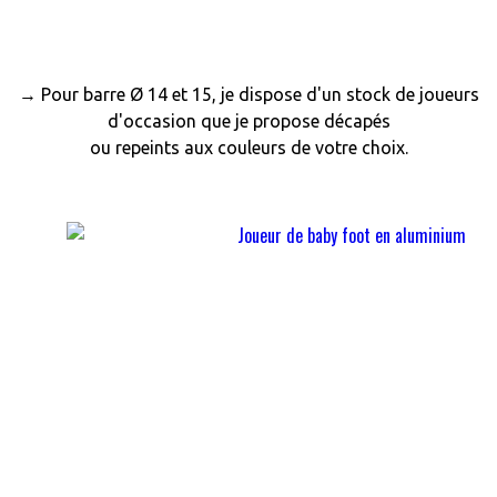
→ Pour barre Ø 14 et 15, je dispose d'un stock de joueurs
d'occasion que je propose décapés
ou repeints aux couleurs de votre choix.