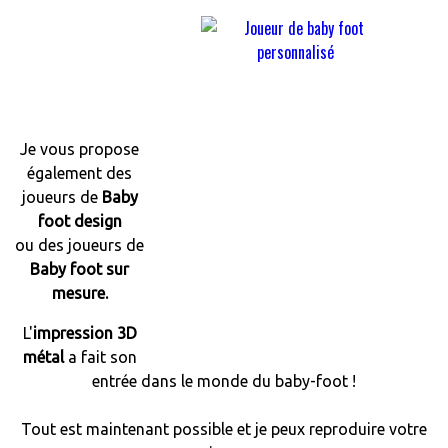
Je vous propose
également des
joueurs de
Baby
foot design
ou des joueurs de
Baby foot sur
mesure.
L'
impression 3D
métal
a fait son
entrée dans le monde du baby-foot !
Tout est maintenant possible et j
e peux reproduire votre