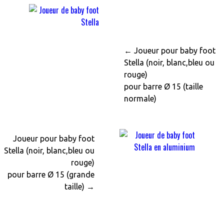
← Joueur pour baby foot
Stella (noir, blanc,bleu ou
rouge)
pour barre Ø 15 (taille
normale)
Joueur pour baby foot
Stella (noir, blanc,bleu ou
rouge)
pour barre Ø 15 (grande
taille) →