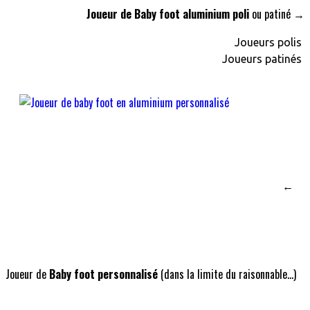
Joueur de Baby foot aluminium poli
ou patiné →
Joueurs polis
Joueurs patinés
←
Joueur de
Baby foot personnalisé
(dans la limite du raisonnable...)