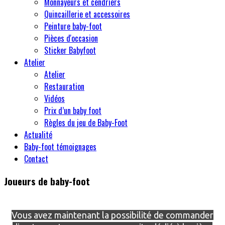
Monnayeurs et cendriers
Quincaillerie et accessoires
Peinture baby-foot
Pièces d'occasion
Sticker Babyfoot
Atelier
Atelier
Restauration
Vidéos
Prix d’un baby foot
Règles du jeu de Baby-Foot
Actualité
Baby-foot témoignages
Contact
Joueurs de baby-foot
Vous avez maintenant la possibilité de commander