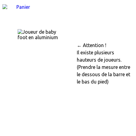
← Attention !
Il existe plusieurs
hauteurs de joueurs.
(Prendre la mesure entre
le dessous de la barre et
le bas du pied)