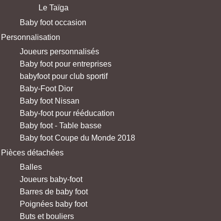
Le Taïga
Baby foot occasion
Personnalisation
Joueurs personnalisés
Baby foot pour entreprises
babyfoot pour club sportif
Baby-Foot Dior
Baby foot Nissan
Baby-foot pour rééducation
Baby foot - Table basse
Baby foot Coupe du Monde 2018
Pièces détachées
Balles
Joueurs baby-foot
Barres de baby foot
Poignées baby foot
Buts et bouliers