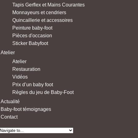
Tapis Gerflex et Mains Courantes
Monnayeurs et cendriers
Quincaillerie et accessoires
Peinture baby-foot
Pièces d'occasion
Sticker Babyfoot
Atelier
Atelier
Restauration
Vidéos
Prix d’un baby foot
Règles du jeu de Baby-Foot
Actualité
Baby-foot témoignages
Contact