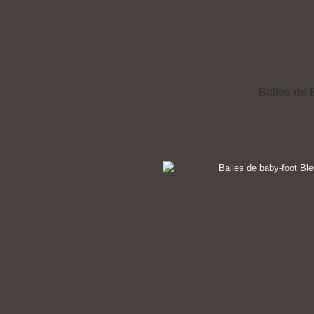
Balles de 