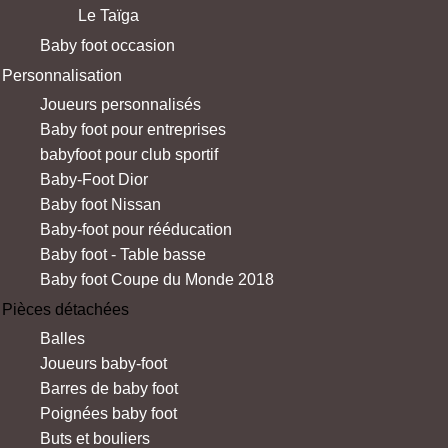
Le Taïga
Baby foot occasion
Personnalisation
Joueurs personnalisés
Baby foot pour entreprises
babyfoot pour club sportif
Baby-Foot Dior
Baby foot Nissan
Baby-foot pour rééducation
Baby foot - Table basse
Baby foot Coupe du Monde 2018
Pièces détachées
Balles
Joueurs baby-foot
Barres de baby foot
Poignées baby foot
Buts et bouliers