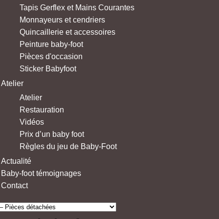
Tapis Gerflex et Mains Courantes
Monnayeurs et cendriers
Quincaillerie et accessoires
Peinture baby-foot
Pièces d'occasion
Sticker Babyfoot
Atelier
Atelier
Restauration
Vidéos
Prix d’un baby foot
Règles du jeu de Baby-Foot
Actualité
Baby-foot témoignages
Contact