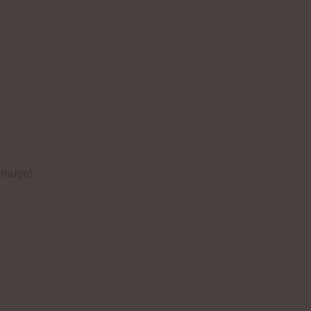
 rouge)