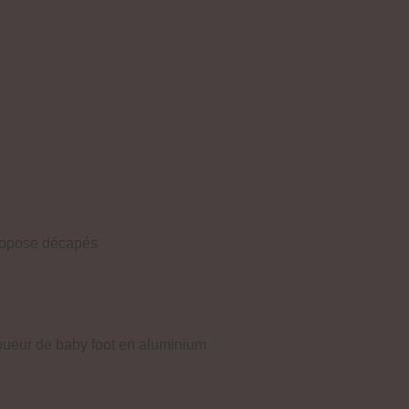
propose décapés