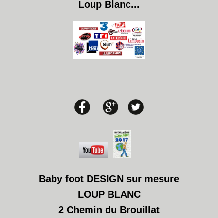
Loup Blanc...
Baby foot DESIGN sur mesure
LOUP BLANC
2 Chemin du Brouillat