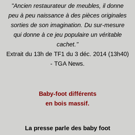
"Ancien restaurateur de meubles, il donne
peu à peu naissance à des pièces originales
sorties de son imagination. Du sur-mesure
qui donne à ce jeu populaire un véritable
cachet."
Extrait du 13h de TF1 du 3 déc. 2014 (13h40)
- TGA News.
Baby-foot différents
en bois massif.
La presse parle des baby foot