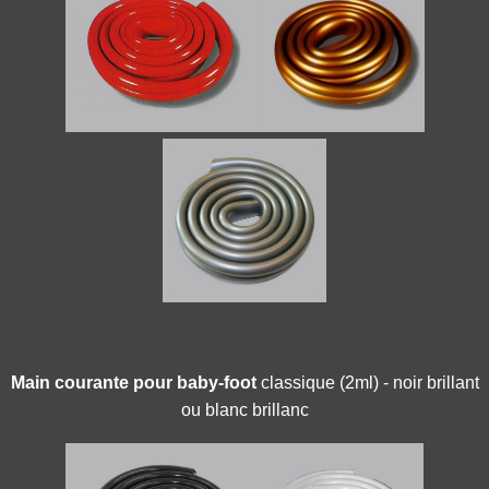
Main
courante pour baby-foot
classique (2ml) - noir brillant
ou blanc brillanc