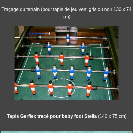
Traçage du terrain (pour tapis de jeu vert, gris ou noir
130 x 74
cm)
Tapis Gerflex tracé pour baby foot Stella
(
140 x 75 cm)