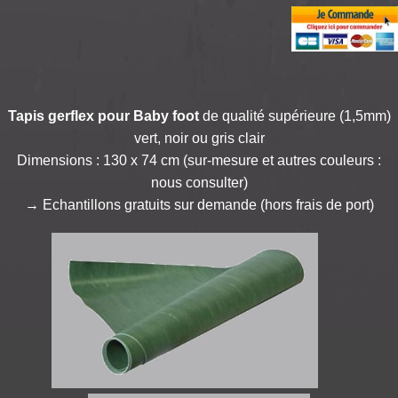
Tapis gerflex pour Baby foot
de qualité supérieure (1,5mm)
vert, noir ou gris clair
Dimensions : 130 x 74 cm
(sur-mesure et autres couleurs :
nous consulter)
→ Echantillons gratuits sur demande (hors frais de port)