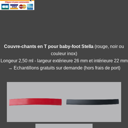
Couvre-chants en T pour baby-foot Stella
(rouge, noir ou
couleur inox)
Longeur 2,50 ml - largeur extérieure 26 mm et intérieure 22 mm
→ Echantillons gratuits sur demande (hors frais de port)