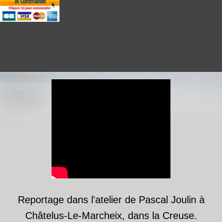
Reportage dans l'atelier de Pascal Joulin à
Châtelus-Le-Marcheix, dans la Creuse.