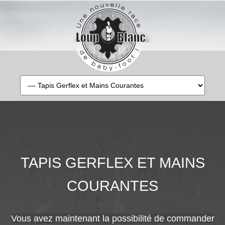
TAPIS GERFLEX ET MAINS
COURANTES
Vous avez maintenant la possibilité de commander