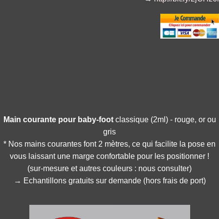
Main
courante pour baby-foot
classique (2ml) - rouge, or ou
gris
* Nos mains courantes font 2 mètres, ce qui facilite la pose en
vous laissant une marge confortable pour les positionner !
(sur-mesure et autres couleurs : nous consulter)
→ Echantillons gratuits sur demande (hors frais de port)