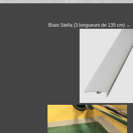
Biais Stella (3 longueurs de 135 cm) →