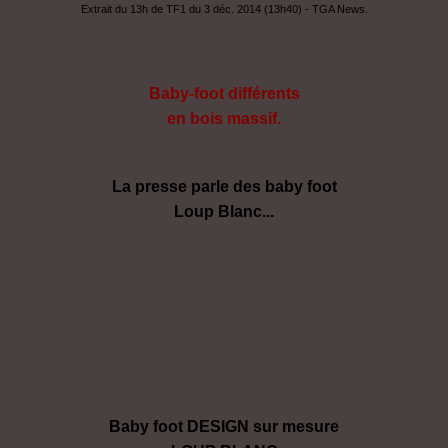
Extrait du 13h de TF1 du 3 déc. 2014 (13h40) - TGA News.
Baby-foot différents
en bois massif.
La presse parle des baby foot
Loup Blanc...
Baby foot DESIGN sur mesure