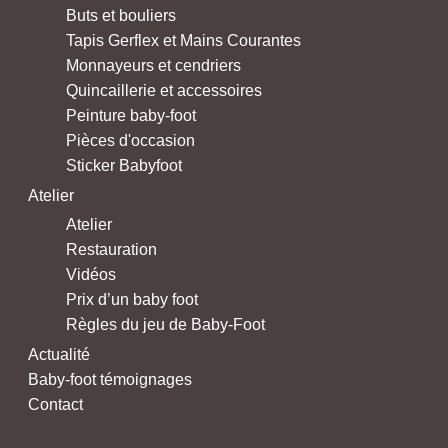
Buts et bouliers
Tapis Gerflex et Mains Courantes
Monnayeurs et cendriers
Quincaillerie et accessoires
Peinture baby-foot
Pièces d'occasion
Sticker Babyfoot
Atelier
Atelier
Restauration
Vidéos
Prix d’un baby foot
Règles du jeu de Baby-Foot
Actualité
Baby-foot témoignages
Contact