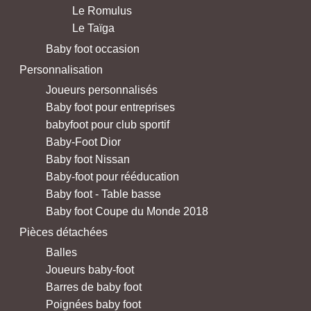
Le Romulus
Le Taïga
Baby foot occasion
Personnalisation
Joueurs personnalisés
Baby foot pour entreprises
babyfoot pour club sportif
Baby-Foot Dior
Baby foot Nissan
Baby-foot pour rééducation
Baby foot - Table basse
Baby foot Coupe du Monde 2018
Pièces détachées
Balles
Joueurs baby-foot
Barres de baby foot
Poignées baby foot