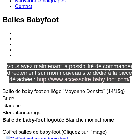
Baby-foot témoignages
Contact
Balles Babyfoot
Vous avez maintenant la possibilité de commander
directement sur mon nouveau site dédié à la pièce
détachée :
http://www.accessoire-baby-foot.com/
Balle de baby-foot en liège "Moyenne Densité" (14/15g)
Brute
Blanche
Bleu-blanc-rouge
Balle de baby-foot logotée
Blanche monochrome
Coffret balles de baby-foot (Cliquez sur l'image)